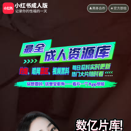
商务合作
官方群组